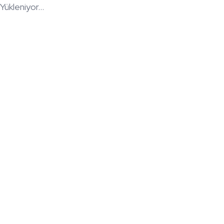
Yükleniyor...